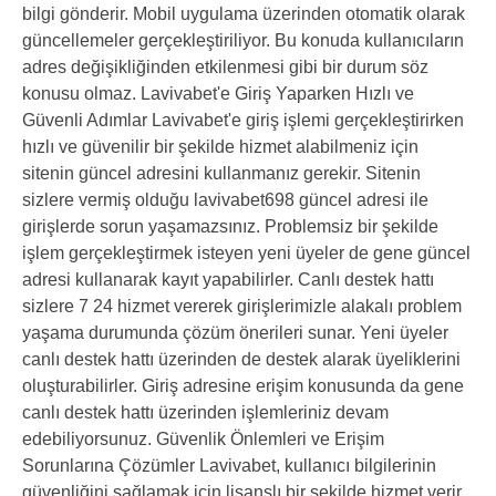
bilgi gönderir. Mobil uygulama üzerinden otomatik olarak
güncellemeler gerçekleştiriliyor. Bu konuda kullanıcıların
adres değişikliğinden etkilenmesi gibi bir durum söz
konusu olmaz. Lavivabet'e Giriş Yaparken Hızlı ve
Güvenli Adımlar Lavivabet'e giriş işlemi gerçekleştirirken
hızlı ve güvenilir bir şekilde hizmet alabilmeniz için
sitenin güncel adresini kullanmanız gerekir. Sitenin
sizlere vermiş olduğu lavivabet698 güncel adresi ile
girişlerde sorun yaşamazsınız. Problemsiz bir şekilde
işlem gerçekleştirmek isteyen yeni üyeler de gene güncel
adresi kullanarak kayıt yapabilirler. Canlı destek hattı
sizlere 7 24 hizmet vererek girişlerimizle alakalı problem
yaşama durumunda çözüm önerileri sunar. Yeni üyeler
canlı destek hattı üzerinden de destek alarak üyeliklerini
oluşturabilirler. Giriş adresine erişim konusunda da gene
canlı destek hattı üzerinden işlemleriniz devam
edebiliyorsunuz. Güvenlik Önlemleri ve Erişim
Sorunlarına Çözümler Lavivabet, kullanıcı bilgilerinin
güvenliğini sağlamak için lisanslı bir şekilde hizmet verir.