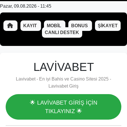
Pazar, 09.08.2026 - 11:45
KAYIT
MOBIL
BONUS
ŞIKAYET
CANLI DESTEK
LAVIVABET
Lavivabet - En iyi Bahis ve Casino Sitesi 2025 -
Lavivabet Giriş
🌟 LAVIVABET GİRİŞ İÇİN
TIKLAYINIZ 🌟