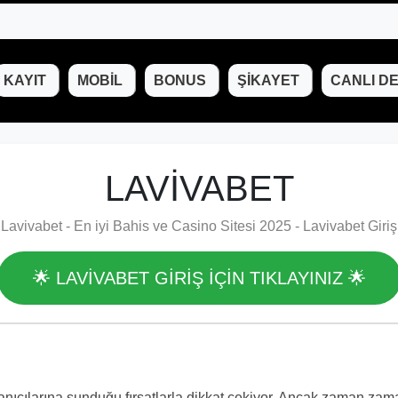
KAYIT
MOBIL
BONUS
ŞIKAYET
CANLI D
LAVIVABET
Lavivabet - En iyi Bahis ve Casino Sitesi 2025 - Lavivabet Giriş
🌟 LAVIVABET GİRİŞ İÇİN TIKLAYINIZ 🌟
nıcılarına sunduğu fırsatlarla dikkat çekiyor. Ancak zaman zama