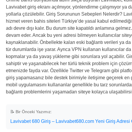
Lavivabet giriş ekranı açılmıyor, yönlendirme çalışmıyor ya da 
yollarla çözülebilir. Giriş Sorununun Sebepleri Nelerdir? La
hizmet veren bahis siteleri Türkiye’de yasal kabul edilmedi
adı devre dışı kalır. Bu durum site kapatıldı anlamına gelmez.
devam eder. Ancak bu yeni adresi bilmeyen kullanıcılar siteye
kaynaklanabilir. Önbellekte kalan eski bağlantı verileri ya d
tür durumlarda işe yarar. Ayrıca VPN kullanan kullanıcılar da
kopmalar ya da yavaş yükleme gibi sorunlara yol açabilir. G
sahiptir ve yaşanabilecek her türlü teknik problem için çözü
etmenizde fayda var. Özellikle Twitter ve Telegram gibi platfo
giriş yapamasanız bile destek birimiyle iletişime geçerek en
mobil uygulamasını kullananlar genellikle bu tarz sorunlard
bağlantı problemlerini yaşamadan siteye kolayca ulaşabilirsi
📝 Bir Önceki Yazımız:
Lavivabet 680 Giriş – Lavivabet680.com Yeni Giriş Adresi