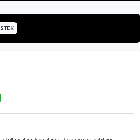
ESTEK
n kullanıcılar siteye ulaşmakta sorun yaşayabiliyor.