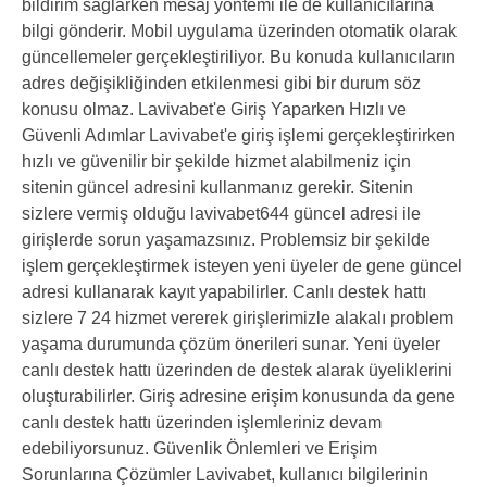
bildirim sağlarken mesaj yöntemi ile de kullanıcılarına
bilgi gönderir. Mobil uygulama üzerinden otomatik olarak
güncellemeler gerçekleştiriliyor. Bu konuda kullanıcıların
adres değişikliğinden etkilenmesi gibi bir durum söz
konusu olmaz. Lavivabet'e Giriş Yaparken Hızlı ve
Güvenli Adımlar Lavivabet'e giriş işlemi gerçekleştirirken
hızlı ve güvenilir bir şekilde hizmet alabilmeniz için
sitenin güncel adresini kullanmanız gerekir. Sitenin
sizlere vermiş olduğu lavivabet644 güncel adresi ile
girişlerde sorun yaşamazsınız. Problemsiz bir şekilde
işlem gerçekleştirmek isteyen yeni üyeler de gene güncel
adresi kullanarak kayıt yapabilirler. Canlı destek hattı
sizlere 7 24 hizmet vererek girişlerimizle alakalı problem
yaşama durumunda çözüm önerileri sunar. Yeni üyeler
canlı destek hattı üzerinden de destek alarak üyeliklerini
oluşturabilirler. Giriş adresine erişim konusunda da gene
canlı destek hattı üzerinden işlemleriniz devam
edebiliyorsunuz. Güvenlik Önlemleri ve Erişim
Sorunlarına Çözümler Lavivabet, kullanıcı bilgilerinin