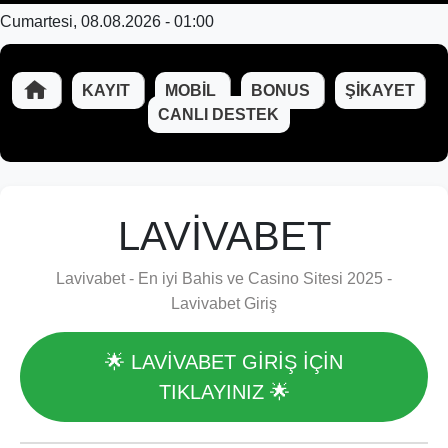
Cumartesi, 08.08.2026 - 01:00
KAYIT
MOBIL
BONUS
ŞIKAYET
CANLI DESTEK
LAVIVABET
Lavivabet - En iyi Bahis ve Casino Sitesi 2025 -
Lavivabet Giriş
🌟 LAVIVABET GİRİŞ İÇİN
TIKLAYINIZ 🌟