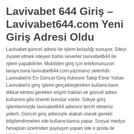
Lavivabet 644 Giriş –
Lavivabet644.com Yeni
Giriş Adresi Oldu
Lavivabet güncel adresi ile işlem kolaylığı sunuyor. Siteyi
ziyaret etmek isteyen bahis severler lavivabet644 ile
işlem yapabilirler. Mobilden giriş için telefonunuzun
tarayıcısına lavivabet644.com yazmanız yeterlidir.
Lavivabet'in En Güncel Giriş Adresini Takip Etme Yolları
Lavivabet'e giriş işlemi gerçekleştirirken kullanıcıların
dikkat etmesi gereken erişim hakları ve güncel adres
kullanımı gibi önemli konular vardır. Siteye giriş
işlemlerinizde lavivabet644 adresini tercih etmeniz
yeterli. Güncel giriş adresiyle alakalı olarak gerekli
bilgilendirmeleri site kullanıcılarına yapar. Sosyal medya
hesapları üzerinden paylaşım yapan site e posta ile